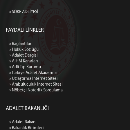
» SÖKE ADLİYESİ
FAYDALI LİNKLER
» Bağlantılar
» Hukuk Sözlüğü
» Adalet Dergisi
» AİHM Kararları
» Adli Tıp Kurumu
» Türkiye Adalet Akademisi
» Uzlaştırma İnternet Sitesi
» Arabuluculuk İnternet Sitesi
» Nöbetçi Noterlik Sorgulama
ADALET BAKANLIĞI
» Adalet Bakanı
» Bakanlık Birimleri